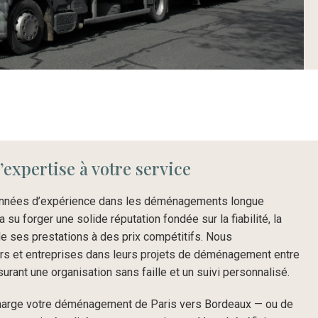
’expertise à votre service
 années d’expérience dans les déménagements longue
u forger une solide réputation fondée sur la fiabilité, la
 de ses prestations à des prix compétitifs. Nous
rs et entreprises dans leurs projets de déménagement entre
urant une organisation sans faille et un suivi personnalisé.
harge votre déménagement de Paris vers Bordeaux — ou de