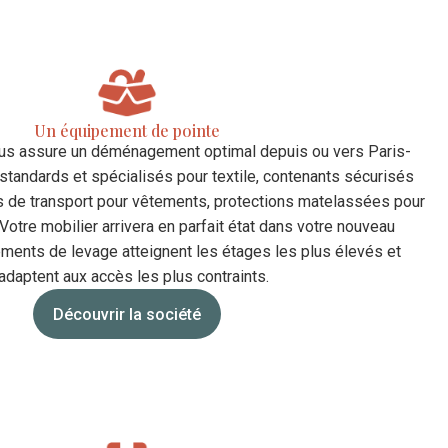
Un équipement de pointe
ous assure un déménagement optimal depuis ou vers Paris-
tandards et spécialisés pour textile, contenants sécurisés
es de transport pour vêtements, protections matelassées pour
Votre mobilier arrivera en parfait état dans votre nouveau
ments de levage atteignent les étages les plus élevés et
adaptent aux accès les plus contraints.
Découvrir la société