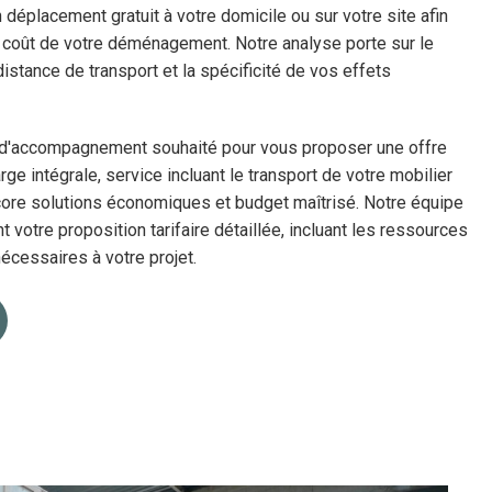
éplacement gratuit à votre domicile ou sur votre site afin
 coût de votre déménagement. Notre analyse porte sur le
istance de transport et la spécificité de vos effets
 d'accompagnement souhaité pour vous proposer une offre
rge intégrale, service incluant le transport de votre mobilier
ncore solutions économiques et budget maîtrisé. Notre équipe
votre proposition tarifaire détaillée, incluant les ressources
écessaires à votre projet.