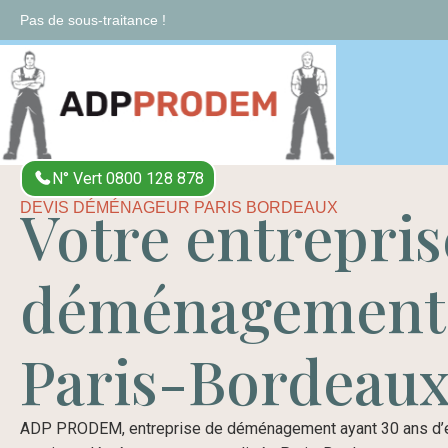
Pas de sous-traitance !
N° Vert 0800 128 878
Votre entrepris
DEVIS DÉMÉNAGEUR PARIS BORDEAUX
déménagement
Paris-Bordeau
ADP PRODEM, entreprise de déménagement ayant 30 ans d’