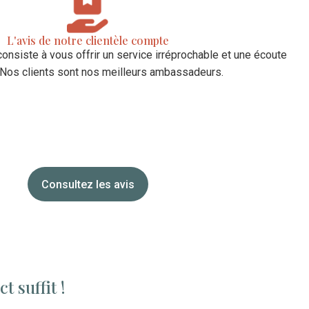
L'avis de notre clientèle compte
consiste à vous offrir un service irréprochable et une écoute
. Nos clients sont nos meilleurs ambassadeurs.
Consultez les avis
t suffit !