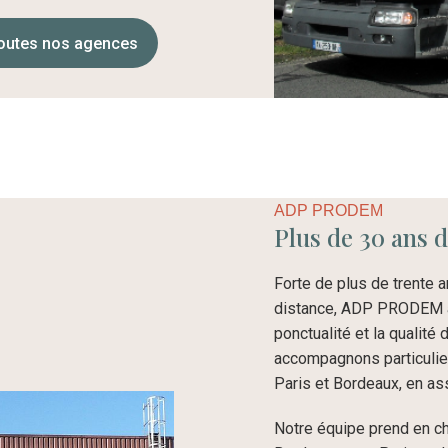
toutes nos agences
ADP PRODEM
Plus de 30 ans d
Forte de plus de trente
distance, ADP PRODEM a s
ponctualité et la qualité
accompagnons particulie
Paris et Bordeaux, en ass
Notre équipe prend en c