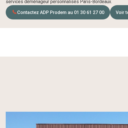
services déménageur personnalisés Paris-Bordeaux.
Contactez ADP Prodem au 01 30 61 27 00
Voir 