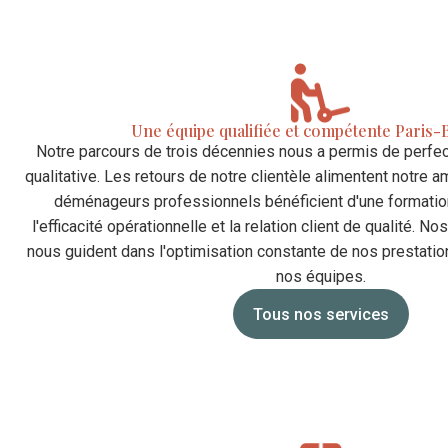
Une équipe qualifiée et compétente Paris
Notre parcours de trois décennies nous a permis de perfec
qualitative. Les retours de notre clientèle alimentent notre a
déménageurs professionnels bénéficient d'une formatio
l'efficacité opérationnelle et la relation client de qualité. N
nous guident dans l'optimisation constante de nos prestation
nos équipes.
Tous nos services