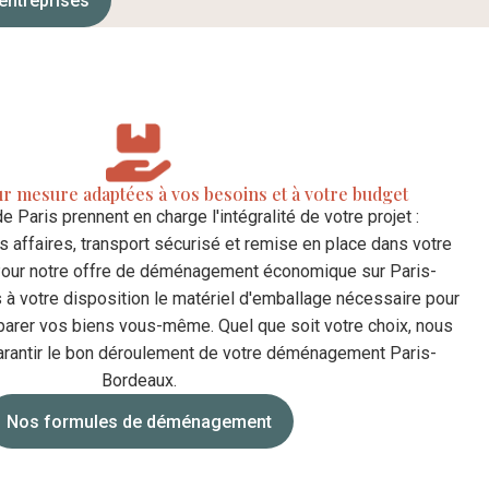
ntreprises
ur mesure adaptées à vos besoins et à votre budget
 Paris prennent en charge l'intégralité de votre projet :
 affaires, transport sécurisé et remise en place dans votre
our notre offre de déménagement économique sur Paris-
à votre disposition le matériel d'emballage nécessaire pour
arer vos biens vous-même. Quel que soit votre choix, nous
rantir le bon déroulement de votre déménagement Paris-
Bordeaux.
Nos formules de déménagement