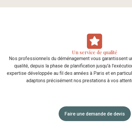
Un service de qualité
Nos professionnels du déménagement vous garantissent une
qualité, depuis la phase de planification jusqu'à l'exécutio
expertise développée au fil des années à Paris et en particu
adaptons précisément nos prestations à vos attent
Faire une demande de devis