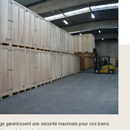
ge garantissent une sécurité maximale pour vos biens.