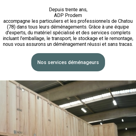
Depuis trente ans,
ADP Prodem
accompagne les particuliers et les professionnels de Chatou
(78) dans tous leurs déménagements. Grâce à une équipe
d'experts, du matériel spécialisé et des services complets
incluant l'emballage, le transport, le stockage et le remontage,
nous vous assurons un déménagement réussi et sans tracas.
Nos services déménageurs