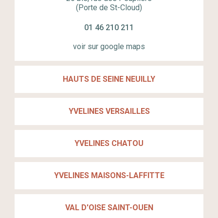
(Porte de St-Cloud)
01 46 210 211
voir sur google maps
HAUTS DE SEINE NEUILLY
YVELINES VERSAILLES
YVELINES CHATOU
YVELINES MAISONS-LAFFITTE
VAL D'OISE SAINT-OUEN