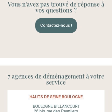
Vous n’avez pas trouvé de réponse à
vos questions ?
Contactez-nous !
7 agences de déménagement à votre
service
HAUTS DE SEINE BOULOGNE
BOULOGNE BILLANCOURT
26 bis, rue des Peupliers