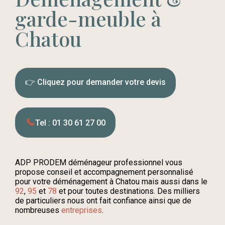
garde-meuble à
Chatou
👉 Cliquez pour demander votre devis
Tel : 01 30 61 27 00
ADP PRODEM déménageur professionnel vous
propose conseil et accompagnement personnalisé
pour votre déménagement à Chatou mais aussi dans le
92
,
95
et
78
et pour toutes destinations. Des milliers
de particuliers nous ont fait confiance ainsi que de
nombreuses
entreprises
.