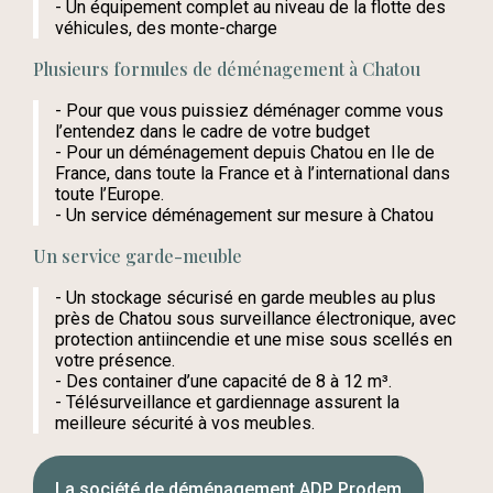
- Un équipement complet au niveau de la flotte des
véhicules, des monte-charge
Plusieurs formules de déménagement à Chatou
- Pour que vous puissiez déménager comme vous
l’entendez dans le cadre de votre budget
- Pour un déménagement depuis Chatou en Ile de
France, dans toute la France et à l’international dans
toute l’Europe.
- Un service déménagement sur mesure à Chatou
Un service garde-meuble
- Un stockage sécurisé en garde meubles au plus
près de Chatou sous surveillance électronique, avec
protection antiincendie et une mise sous scellés en
votre présence.
- Des container d’une capacité de 8 à 12 m³.
- Télésurveillance et gardiennage assurent la
meilleure sécurité à vos meubles.
La société de déménagement ADP Prodem