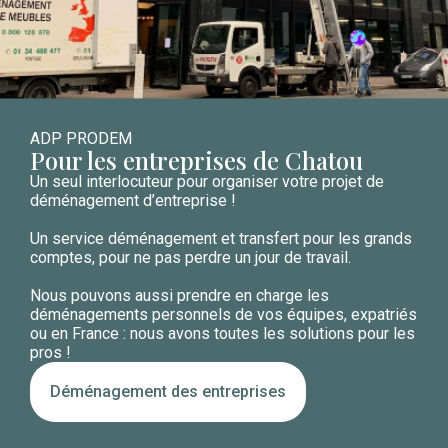
ADP PRODEM
Pour les entreprises de Chatou
Un seul interlocuteur pour organiser votre projet de
déménagement d’entreprise !
Un service déménagement et transfert pour les grands
comptes, pour ne pas perdre un jour de travail.
Nous pouvons aussi prendre en charge les
déménagements personnels de vos équipes, expatriés
ou en France : nous avons toutes les solutions pour les
pros !
Déménagement des entreprises