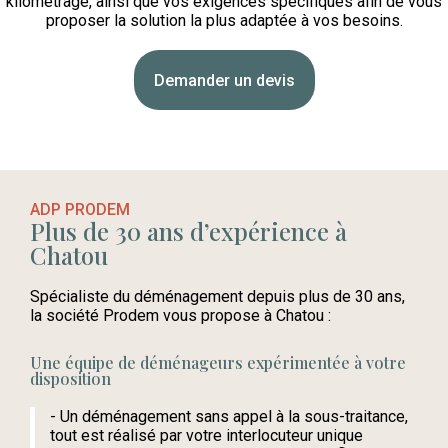
kilométrage, ainsi que vos exigences spécifiques afin de vous
proposer la solution la plus adaptée à vos besoins.
Demander un devis
ADP PRODEM
Plus de 30 ans d’expérience à
Chatou
Spécialiste du déménagement depuis plus de 30 ans,
la société Prodem vous propose à Chatou :
Une équipe de déménageurs expérimentée à votre
disposition
- Un déménagement sans appel à la sous-traitance,
tout est réalisé par votre interlocuteur unique