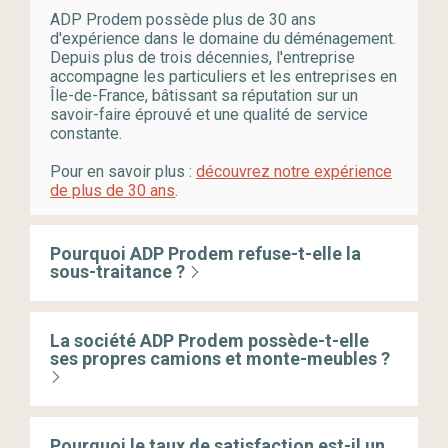
ADP Prodem possède plus de 30 ans
d'expérience dans le domaine du déménagement.
Depuis plus de trois décennies, l'entreprise
accompagne les particuliers et les entreprises en
Île-de-France, bâtissant sa réputation sur un
savoir-faire éprouvé et une qualité de service
constante.
Pour en savoir plus :
découvrez notre expérience
de plus de 30 ans
.
Pourquoi ADP Prodem refuse-t-elle la
sous-traitance ?
La société ADP Prodem possède-t-elle
ses propres camions et monte-meubles ?
Pourquoi le taux de satisfaction est-il un