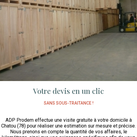
Votre devis en un clic
SANS SOUS-TRAITANCE !
ADP Prodem effectue une visite gratuite à votre domicile à
Chatou (78) pour réaliser une estimation sur mesure et précise.
Nous prenons en compte la quantité de vos affaires, le