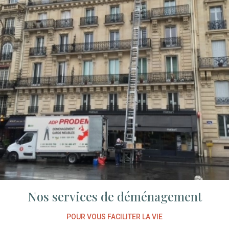
Nos services de déménagement
POUR VOUS FACILITER LA VIE