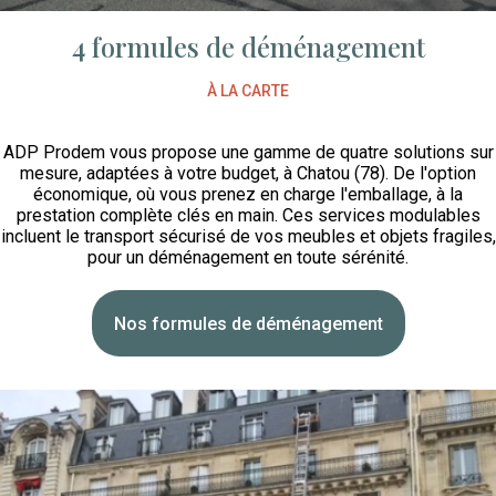
4 formules de déménagement
À LA CARTE
ADP Prodem vous propose une gamme de quatre solutions sur
mesure, adaptées à votre budget, à Chatou (78). De l'option
économique, où vous prenez en charge l'emballage, à la
prestation complète clés en main. Ces services modulables
incluent le transport sécurisé de vos meubles et objets fragiles,
pour un déménagement en toute sérénité.
Nos formules de déménagement