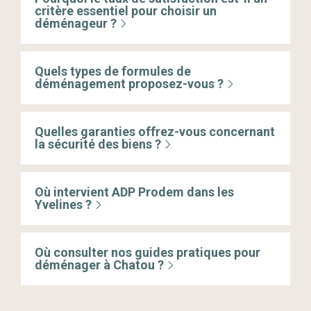
critère essentiel pour choisir un
déménageur ?
Quels types de formules de
déménagement proposez-vous ?
Quelles garanties offrez-vous concernant
la sécurité des biens ?
Où intervient ADP Prodem dans les
Yvelines ?
Où consulter nos guides pratiques pour
déménager à Chatou ?