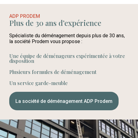
ADP PRODEM
Plus de 30 ans d’expérience
Spécialiste du déménagement depuis plus de 30 ans,
la société Prodem vous propose :
Une équipe de déménageurs expérimentée à votre
disposition
Plusieurs formules de déménagement
Un service garde-meuble
La société de déménagement ADP Prodem