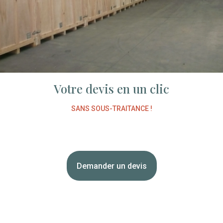
Votre devis en un clic
SANS SOUS-TRAITANCE !
Demander un devis