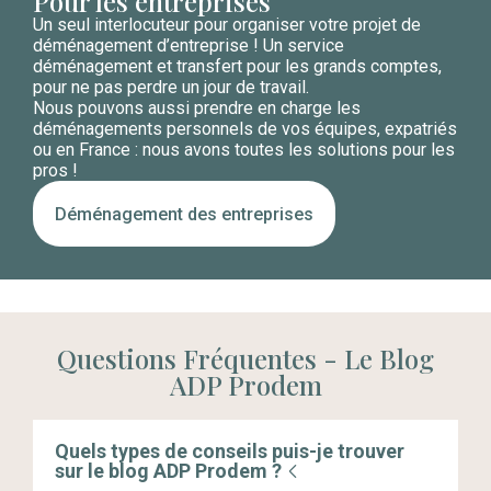
Pour les entreprises
Un seul interlocuteur pour organiser votre projet de
déménagement d’entreprise ! Un service
déménagement et transfert pour les grands comptes,
pour ne pas perdre un jour de travail.
Nous pouvons aussi prendre en charge les
déménagements personnels de vos équipes, expatriés
ou en France : nous avons toutes les solutions pour les
pros !
Déménagement des entreprises
Questions Fréquentes - Le Blog
ADP Prodem
Quels types de conseils puis-je trouver
sur le blog ADP Prodem ?