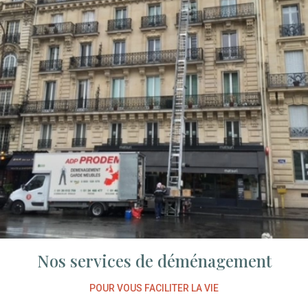
Nos services de déménagement
POUR VOUS FACILITER LA VIE