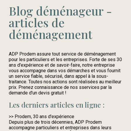
Blog déménageur -
articles de
déménagement
ADP Prodem assure tout service de déménagement
pour les particuliers et les entreprises. Forte de ses 30
ans d'expérience et de savoir-faire, notre entreprise
vous accompagne dans vos démarches et vous fournit
un service fiable, sécurisé, dans appel à la sous-
traitance. Toutes nos actions sont réalisées au meilleur
prix. Prenez connaissance de nos sservices par la
demande d'un devis gratuit !
Les derniers articles en ligne :
>> Prodem, 30 ans d'expérience
Depuis plus de trois décennies, ADP Prodem
accompagne particuliers et entreprises dans leurs