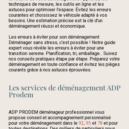
techniques de mesure, les outils en ligne et les
astuces pour optimiser l'espace. Évitez les erreurs
courantes et choisissez le véhicule adapté à vos
besoins. Une estimation précise est la clé d'un
déménagement réussi et économique.
Les erreurs à éviter pour son déménagement
Déménager sans stress, c'est possible ! Notre guide
expert vous révèle les erreurs à éviter pour une
transition sereine. Planification, tri, emballage... Suivez
nos conseils pratiques étape par étape. Préparez votre
déménagement en toute confiance et évitez les pièges
courants grâce à nos astuces éprouvées.
Les services de déménagement ADP
Prodem
ADP PRODEM déménageur professionnel vous
propose conseil et accompagnement personnalisé
pour votre déménagement dans le
92
,
95
et
78
et pour
toutes destinations. Des milliers de particuliers nous