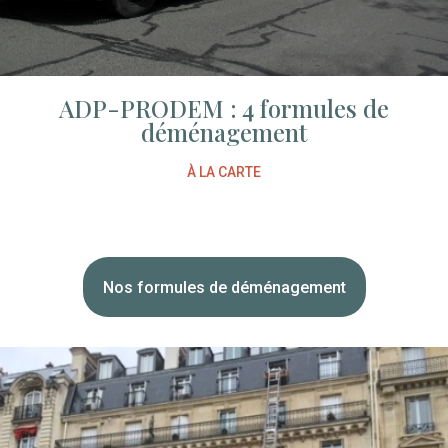
ADP-PRODEM : 4 formules de
déménagement
À LA CARTE
Nos formules de déménagement