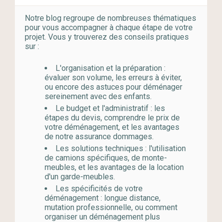
Notre blog regroupe de nombreuses thématiques
pour vous accompagner à chaque étape de votre
projet. Vous y trouverez des conseils pratiques
sur :
L'organisation et la préparation :
évaluer son volume, les erreurs à éviter,
ou encore des astuces pour déménager
sereinement avec des enfants.
Le budget et l'administratif :
les
étapes du devis, comprendre le prix de
votre déménagement, et les avantages
de notre assurance dommages.
Les solutions techniques :
l'utilisation
de camions spécifiques, de monte-
meubles, et les avantages de la location
d'un garde-meubles.
Les spécificités de votre
déménagement :
longue distance,
mutation professionnelle, ou comment
organiser un déménagement plus