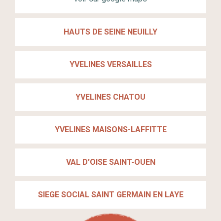
HAUTS DE SEINE NEUILLY
YVELINES VERSAILLES
YVELINES CHATOU
YVELINES MAISONS-LAFFITTE
VAL D'OISE SAINT-OUEN
SIEGE SOCIAL SAINT GERMAIN EN LAYE