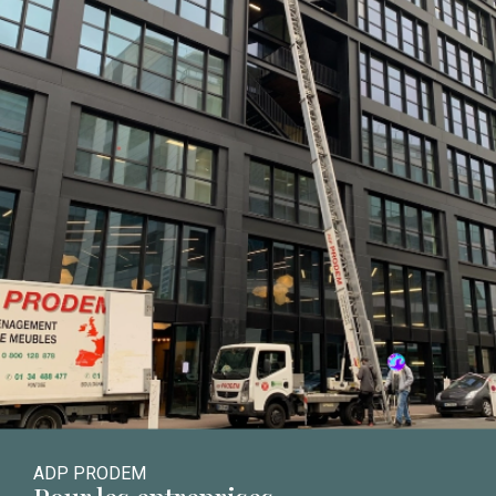
ADP PRODEM