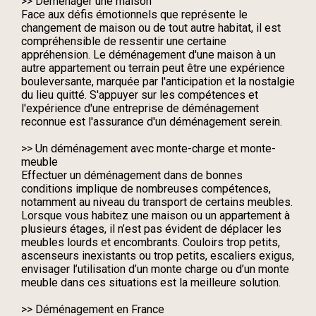
>> Déménager une maison
Face aux défis émotionnels que représente le
changement de maison ou de tout autre habitat, il est
compréhensible de ressentir une certaine
appréhension. Le déménagement d'une maison à un
autre appartement ou terrain peut être une expérience
bouleversante, marquée par l'anticipation et la nostalgie
du lieu quitté. S'appuyer sur les compétences et
l'expérience d'une entreprise de déménagement
reconnue est l'assurance d'un déménagement serein.
>> Un déménagement avec monte-charge et monte-
meuble
Effectuer un déménagement dans de bonnes
conditions implique de nombreuses compétences,
notamment au niveau du transport de certains meubles.
Lorsque vous habitez une maison ou un appartement à
plusieurs étages, il n’est pas évident de déplacer les
meubles lourds et encombrants. Couloirs trop petits,
ascenseurs inexistants ou trop petits, escaliers exigus,
envisager l’utilisation d’un monte charge ou d’un monte
meuble dans ces situations est la meilleure solution.
>> Déménagement en France