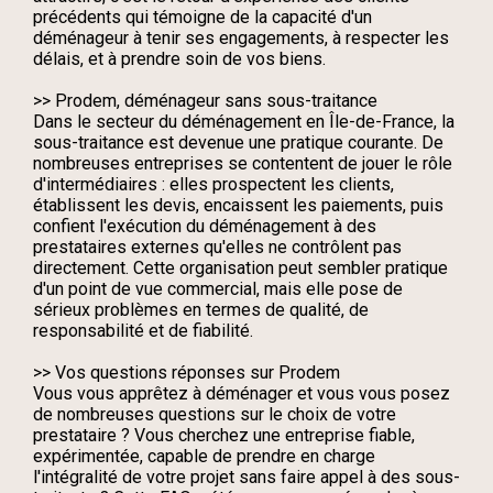
précédents qui témoigne de la capacité d'un
déménageur à tenir ses engagements, à respecter les
délais, et à prendre soin de vos biens.
>> Prodem, déménageur sans sous-traitance
Dans le secteur du déménagement en Île-de-France, la
sous-traitance est devenue une pratique courante. De
nombreuses entreprises se contentent de jouer le rôle
d'intermédiaires : elles prospectent les clients,
établissent les devis, encaissent les paiements, puis
confient l'exécution du déménagement à des
prestataires externes qu'elles ne contrôlent pas
directement. Cette organisation peut sembler pratique
d'un point de vue commercial, mais elle pose de
sérieux problèmes en termes de qualité, de
responsabilité et de fiabilité.
>> Vos questions réponses sur Prodem
Vous vous apprêtez à déménager et vous vous posez
de nombreuses questions sur le choix de votre
prestataire ? Vous cherchez une entreprise fiable,
expérimentée, capable de prendre en charge
l'intégralité de votre projet sans faire appel à des sous-