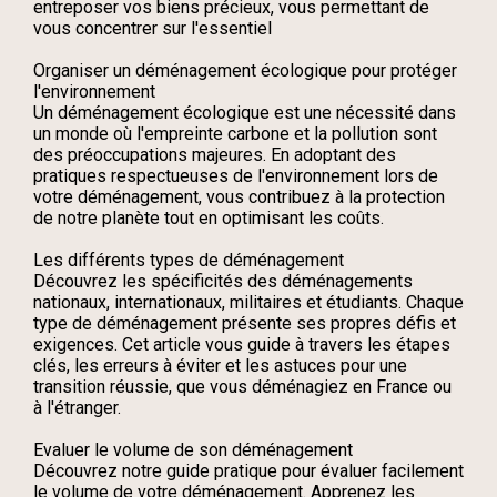
entreposer vos biens précieux, vous permettant de
vous concentrer sur l'essentiel
Organiser un déménagement écologique pour protéger
l'environnement
Un déménagement écologique est une nécessité dans
un monde où l'empreinte carbone et la pollution sont
des préoccupations majeures. En adoptant des
pratiques respectueuses de l'environnement lors de
votre déménagement, vous contribuez à la protection
de notre planète tout en optimisant les coûts.
Les différents types de déménagement
Découvrez les spécificités des déménagements
nationaux, internationaux, militaires et étudiants. Chaque
type de déménagement présente ses propres défis et
exigences. Cet article vous guide à travers les étapes
clés, les erreurs à éviter et les astuces pour une
transition réussie, que vous déménagiez en France ou
à l'étranger.
Evaluer le volume de son déménagement
Découvrez notre guide pratique pour évaluer facilement
le volume de votre déménagement. Apprenez les