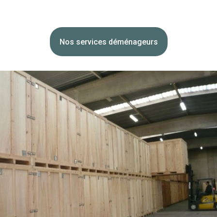
Nos services déménageurs