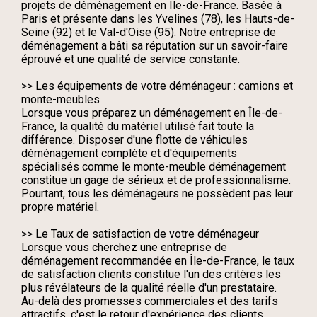
projets de déménagement en Île-de-France. Basée à
Paris et présente dans les Yvelines (78), les Hauts-de-
Seine (92) et le Val-d'Oise (95). Notre entreprise de
déménagement a bâti sa réputation sur un savoir-faire
éprouvé et une qualité de service constante.
>> Les équipements de votre déménageur : camions et
monte-meubles
Lorsque vous préparez un déménagement en Île-de-
France, la qualité du matériel utilisé fait toute la
différence. Disposer d'une flotte de véhicules
déménagement complète et d'équipements
spécialisés comme le monte-meuble déménagement
constitue un gage de sérieux et de professionnalisme.
Pourtant, tous les déménageurs ne possèdent pas leur
propre matériel.
>> Le Taux de satisfaction de votre déménageur
Lorsque vous cherchez une entreprise de
déménagement recommandée en Île-de-France, le taux
de satisfaction clients constitue l'un des critères les
plus révélateurs de la qualité réelle d'un prestataire.
Au-delà des promesses commerciales et des tarifs
attractifs, c'est le retour d'expérience des clients