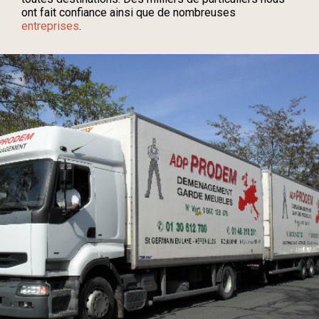
ont fait confiance ainsi que de nombreuses
entreprises
.