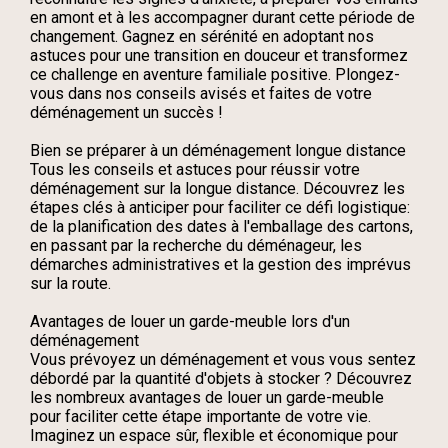
en amont et à les accompagner durant cette période de
changement. Gagnez en sérénité en adoptant nos
astuces pour une transition en douceur et transformez
ce challenge en aventure familiale positive. Plongez-
vous dans nos conseils avisés et faites de votre
déménagement un succès !
Bien se préparer à un déménagement longue distance
Tous les conseils et astuces pour réussir votre
déménagement sur la longue distance. Découvrez les
étapes clés à anticiper pour faciliter ce défi logistique:
de la planification des dates à l'emballage des cartons,
en passant par la recherche du déménageur, les
démarches administratives et la gestion des imprévus
sur la route.
Avantages de louer un garde-meuble lors d'un
déménagement
Vous prévoyez un déménagement et vous vous sentez
débordé par la quantité d'objets à stocker ? Découvrez
les nombreux avantages de louer un garde-meuble
pour faciliter cette étape importante de votre vie.
Imaginez un espace sûr, flexible et économique pour