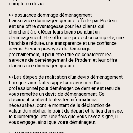
compte du devis...
>> assurance dommage déménagement
L'assurance dommages gratuite offerte par Prodem
est une offre avantageuse pour les clients qui
cherchent à protéger leurs biens pendant un
déménagement. Elle offre une protection complète, une
franchise réduite, une transparence et une confiance
accrue. Si vous prévoyez de déménager
prochainement, il peut être utile de considérer les
services de déménagement de Prodem et leur offre
d'assurance dommages gratuite.
>>Les étapes de réalisation d'un devis déménagement
Lorsque vous faites appel aux services d’un
professionnel pour déménager, ce dernier est tenu de
vous remettre un devis de déménagement. Ce
document contient toutes les informations
nécessaires, dont le montant de la déclaration de
valeur du mobilier, le point de départ et le lieu d’arrivée,
le kilométrage, etc. Une fois que vous l’avez signé, il
vous engage, ainsi que votre déménageur...