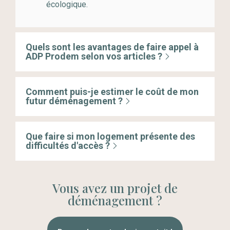
écologique.
Quels sont les avantages de faire appel à
ADP Prodem selon vos articles ?
Comment puis-je estimer le coût de mon
futur déménagement ?
Que faire si mon logement présente des
difficultés d'accès ?
Vous avez un projet de
déménagement ?