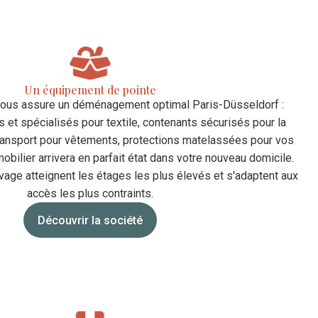
Un équipement de pointe
 vous assure un déménagement optimal Paris-Düsseldorf :
et spécialisés pour textile, contenants sécurisés pour la
transport pour vêtements, protections matelassées pour vos
obilier arrivera en parfait état dans votre nouveau domicile.
age atteignent les étages les plus élevés et s'adaptent aux
accès les plus contraints.
Découvrir la société