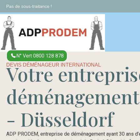
Pas de sous-traitance !
N° Vert 0800 128 878
Votre entrepris
DEVIS DÉMÉNAGEUR INTERNATIONAL
déménagement 
- Düsseldorf
ADP PRODEM, entreprise de déménagement ayant 30 ans d’