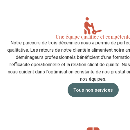
Une équipe qualifiée et compétent
Notre parcours de trois décennies nous a permis de perfec
qualitative. Les retours de notre clientèle alimentent notre a
déménageurs professionnels bénéficient d'une formatio
l'efficacité opérationnelle et la relation client de qualité. N
nous guident dans l'optimisation constante de nos prestation
nos équipes.
Tous nos services