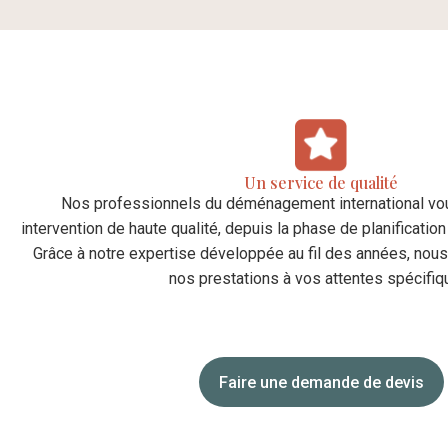
Un service de qualité
Nos professionnels du déménagement international vou
intervention de haute qualité, depuis la phase de planification 
Grâce à notre expertise développée au fil des années, no
nos prestations à vos attentes spécifiq
Faire une demande de devis