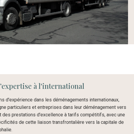
’expertise à l'international
 ans d'expérience dans les déménagements internationaux,
particuliers et entreprises dans leur déménagement vers
 des prestations d'excellence à tarifs compétitifs, avec une
ificités de cette liaison transfrontalière vers la capitale de
halie.