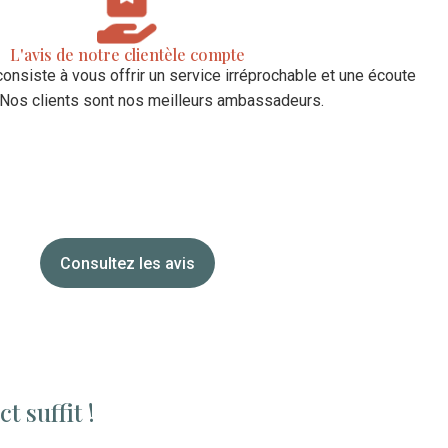
L'avis de notre clientèle compte
consiste à vous offrir un service irréprochable et une écoute
. Nos clients sont nos meilleurs ambassadeurs.
Consultez les avis
t suffit !