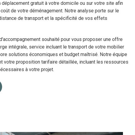
éplacement gratuit à votre domicile ou sur votre site afin
 coût de votre déménagement. Notre analyse porte sur le
istance de transport et la spécificité de vos effets
 d'accompagnement souhaité pour vous proposer une offre
rge intégrale, service incluant le transport de votre mobilier
ncore solutions économiques et budget maîtrisé. Notre équipe
votre proposition tarifaire détaillée, incluant les ressources
écessaires à votre projet.