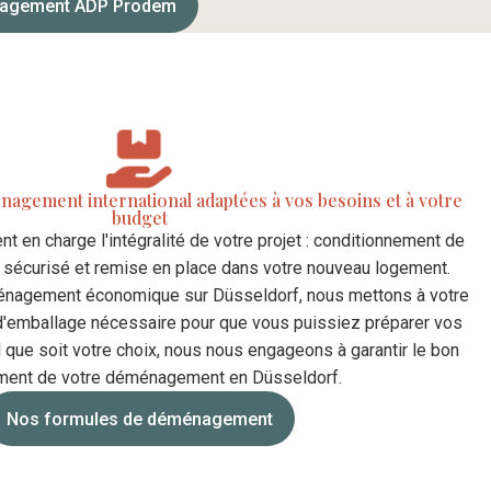
nagement ADP Prodem
nagement international adaptées à vos besoins et à votre
budget
t en charge l'intégralité de votre projet : conditionnement de
t sécurisé et remise en place dans votre nouveau logement.
énagement économique sur Düsseldorf, nous mettons à votre
 d'emballage nécessaire pour que vous puissiez préparer vos
que soit votre choix, nous nous engageons à garantir le bon
ment de votre déménagement en Düsseldorf.
Nos formules de déménagement